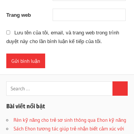
Trang web
Lưu tên của tôi, email, và trang web trong trình
duyệt này cho lần bình luận kế tiếp của tôi.
Search
Search
for:
Bài viết nổi bật
Rèn kỹ năng cho trẻ sơ sinh thông qua Ehon kỹ năng
Sách Ehon tương tác giúp trẻ nhận biết cảm xúc với