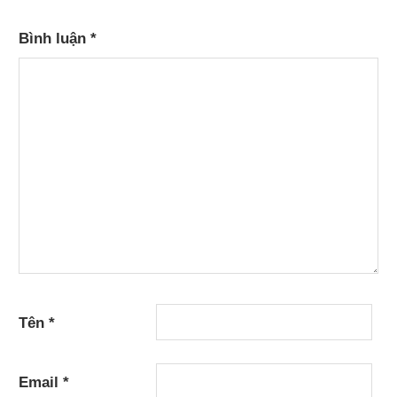
Bình luận
*
Tên
*
Email
*