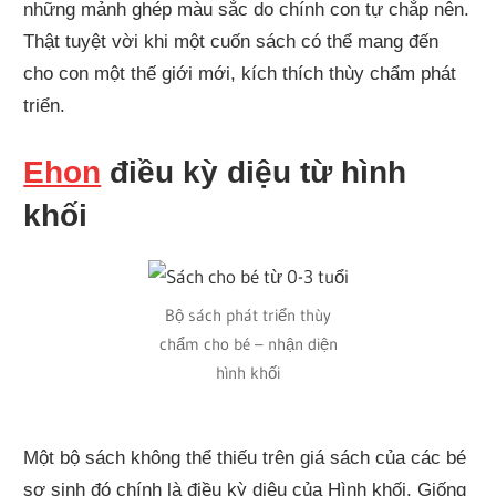
những mảnh ghép màu sắc do chính con tự chắp nên.
Thật tuyệt vời khi một cuốn sách có thể mang đến
cho con một thế giới mới, kích thích thùy chẩm phát
triển.
Ehon
điều kỳ diệu từ hình
khối
Bộ sách phát triển thùy
chẩm cho bé – nhận diện
hình khối
Một bộ sách không thể thiếu trên giá sách của các bé
sơ sinh đó chính là điều kỳ diệu của Hình khối. Giống