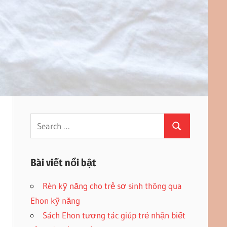
Search
Search
for:
Bài viết nổi bật
Rèn kỹ năng cho trẻ sơ sinh thông qua
Ehon kỹ năng
Sách Ehon tương tác giúp trẻ nhận biết