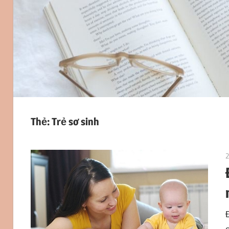
Thẻ:
Trẻ sơ sinh