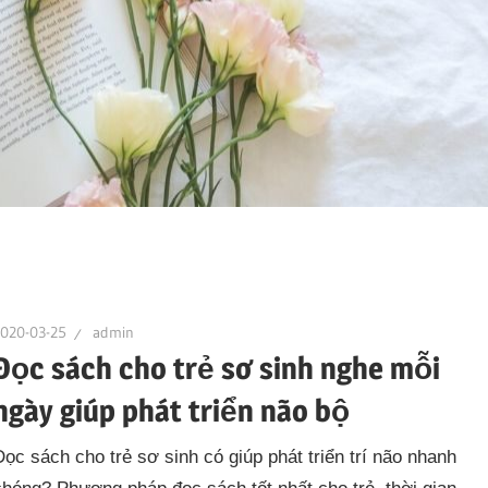
2020-03-25
admin
Đọc sách cho trẻ sơ sinh nghe mỗi
ngày giúp phát triển não bộ
Đọc sách cho trẻ sơ sinh có giúp phát triển trí não nhanh