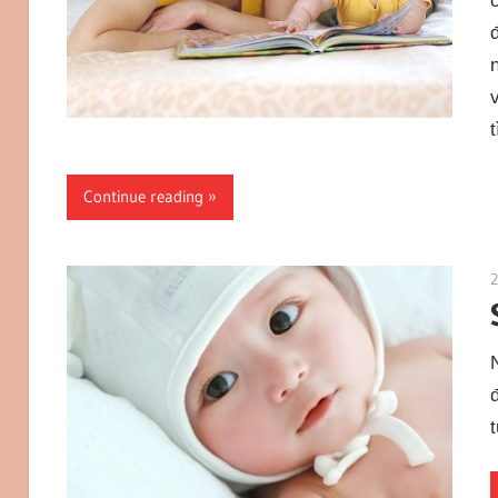
Continue reading