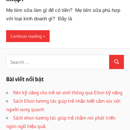
Mẹ bìm sữa làm gì để có tiền? Mẹ bỉm sữa phù hợp
với loại kinh doanh gì? Đây là
Continue reading
Search
Search
for:
Bài viết nổi bật
Rèn kỹ năng cho trẻ sơ sinh thông qua Ehon kỹ năng
Sách Ehon tương tác giúp trẻ nhận biết cảm xúc với
người xung quanh
Sách ehon tương tác giúp trẻ chậm nói phát triển
ngôn ngữ hiệu quả