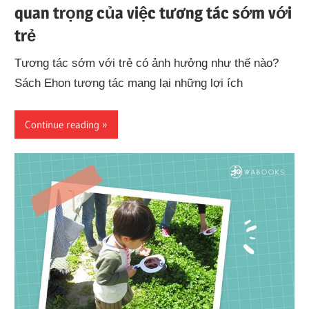
quan trọng của việc tương tác sớm với
trẻ
Tương tác sớm với trẻ có ảnh hưởng như thế nào?
Sách Ehon tương tác mang lại những lợi ích
Continue reading