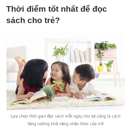
Thời điểm tốt nhất để đọc
sách cho trẻ?
Lựa chọn thời gian đọc sách mỗi ngày cho bé cũng là cách
tăng cường khả năng nhận thức của trẻ