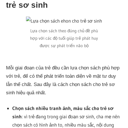
trẻ sơ sinh
Lựa chọn sách theo đúng chủ đề phù
hợp với các độ tuổi giúp trẻ phát huy
được sự phát triển não bộ
Mỗi giai đoạn của trẻ đều cần lựa chọn sách phù hợp
với trẻ, để có thể phát triển toàn diện về mặt tư duy
lẫn thể chất. Sau đây là cách chọn sách cho trẻ sơ
sinh hiệu quả nhất.
Chọn sách nhiều tranh ảnh, màu sắc cho trẻ sơ
sinh
: vì trẻ đang trong giai đoạn sơ sinh, cha mẹ nên
chọn sách có hình ảnh to, nhiều màu sắc, nội dung