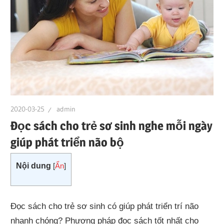
2020-03-25
admin
Đọc sách cho trẻ sơ sinh nghe mỗi ngày
giúp phát triển não bộ
Nội dung
[
Ẩn
]
Đọc sách cho trẻ sơ sinh có giúp phát triển trí não
nhanh chóng? Phương pháp đọc sách tốt nhất cho