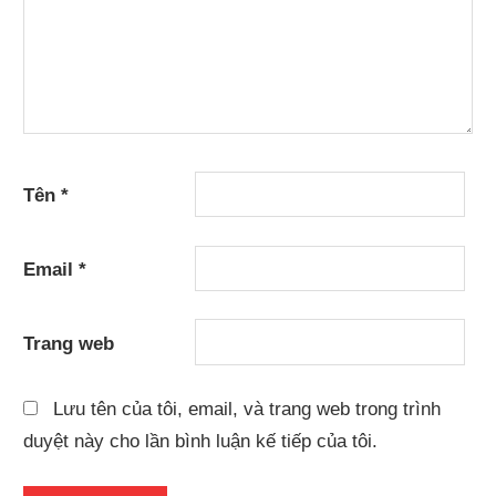
Tên
*
Email
*
Trang web
Lưu tên của tôi, email, và trang web trong trình
duyệt này cho lần bình luận kế tiếp của tôi.