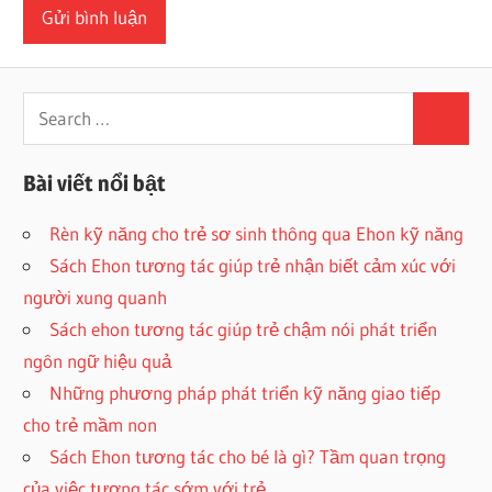
Search
Search
for:
Bài viết nổi bật
Rèn kỹ năng cho trẻ sơ sinh thông qua Ehon kỹ năng
Sách Ehon tương tác giúp trẻ nhận biết cảm xúc với
người xung quanh
Sách ehon tương tác giúp trẻ chậm nói phát triển
ngôn ngữ hiệu quả
Những phương pháp phát triển kỹ năng giao tiếp
cho trẻ mầm non
Sách Ehon tương tác cho bé là gì? Tầm quan trọng
của việc tương tác sớm với trẻ