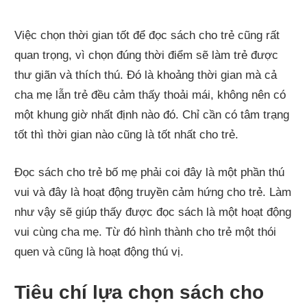
Việc chọn thời gian tốt để đọc sách cho trẻ cũng rất
quan trọng, vì chọn đúng thời điểm sẽ làm trẻ được
thư giãn và thích thú. Đó là khoảng thời gian mà cả
cha mẹ lẫn trẻ đều cảm thấy thoải mái, không nên có
một khung giờ nhất định nào đó. Chỉ cần có tâm trạng
tốt thì thời gian nào cũng là tốt nhất cho trẻ.
Đọc sách cho trẻ bố mẹ phải coi đây là một phần thú
vui và đây là hoạt động truyền cảm hứng cho trẻ. Làm
như vậy sẽ giúp thấy được đọc sách là một hoạt động
vui cùng cha mẹ. Từ đó hình thành cho trẻ một thói
quen và cũng là hoạt động thú vị.
Tiêu chí lựa chọn sách cho