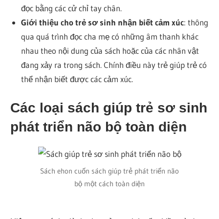
đọc bằng các cử chỉ tay chân.
Giới thiệu cho trẻ sơ sinh nhận biết cảm xúc
: thông
qua quá trình đọc cha mẹ có những âm thanh khác
nhau theo nội dung của sách hoặc của các nhân vật
đang xảy ra trong sách. Chính điều này trẻ giúp trẻ có
thể nhận biết được các cảm xúc.
Các loại sách giúp trẻ sơ sinh
phát triển não bộ toàn diện
Sách ehon cuốn sách giúp trẻ phát triển não
bộ một cách toàn diện