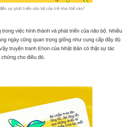
đến sự phát triển não bộ của trẻ như thế nào?
 trong việc hình thành và phát triển của não bộ. Nhiều
hàng ngày cũng quan trọng giống như cung cấp đầy đủ
 Vậy truyện tranh Ehon của Nhật Bản có thật sự tác
 chứng cho điều đó.