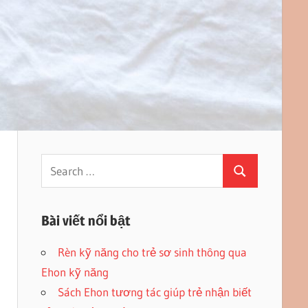
Search
Search
for:
Bài viết nổi bật
Rèn kỹ năng cho trẻ sơ sinh thông qua
Ehon kỹ năng
Sách Ehon tương tác giúp trẻ nhận biết