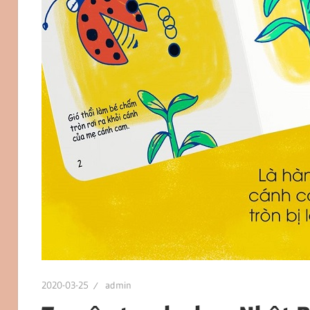
2020-03-25
admin