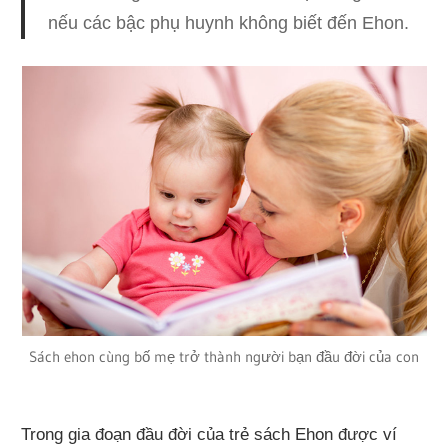
nếu các bậc phụ huynh không biết đến Ehon.
Sách ehon cùng bố mẹ trở thành người bạn đầu đời của con
Trong gia đoạn đầu đời của trẻ sách Ehon được ví