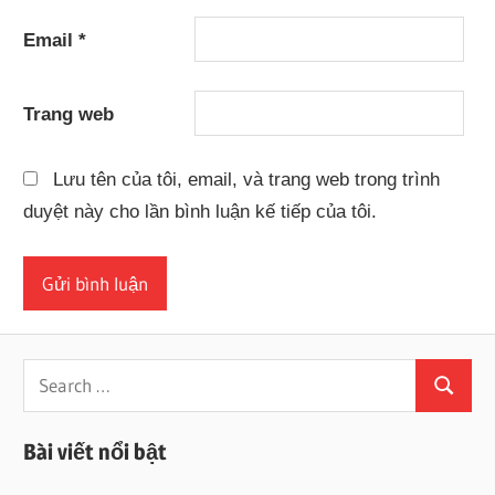
Email
*
Trang web
Lưu tên của tôi, email, và trang web trong trình
duyệt này cho lần bình luận kế tiếp của tôi.
Search
Search
for:
Bài viết nổi bật