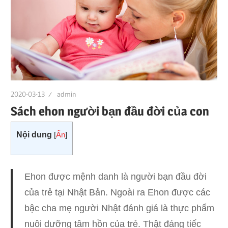
2020-03-13
admin
Sách ehon người bạn đầu đời của con
Nội dung
[
Ẩn
]
Ehon được mệnh danh là người bạn đầu đời
của trẻ tại Nhật Bản. Ngoài ra Ehon được các
bậc cha mẹ người Nhật đánh giá là thực phẩm
nuôi dưỡng tâm hồn của trẻ. Thật đáng tiếc