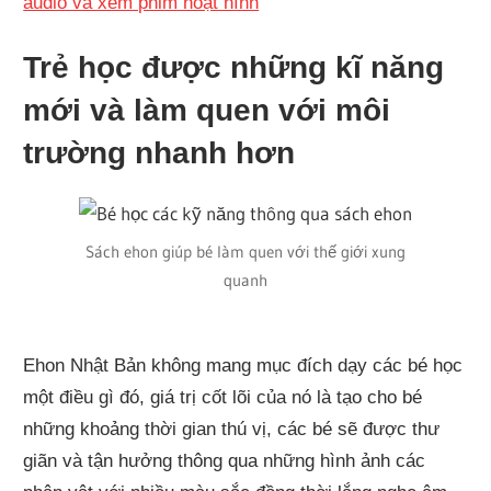
audio và xem phim hoạt hình
Trẻ học được những kĩ năng
mới và làm quen với môi
trường nhanh hơn
Sách ehon giúp bé làm quen với thế giới xung
quanh
Ehon Nhật Bản không mang mục đích dạy các bé học
một điều gì đó, giá trị cốt lõi của nó là tạo cho bé
những khoảng thời gian thú vị, các bé sẽ được thư
giãn và tận hưởng thông qua những hình ảnh các