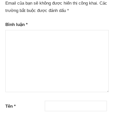
Email của bạn sẽ không được hiển thị công khai.
Các
trường bắt buộc được đánh dấu
*
Bình luận
*
Tên
*