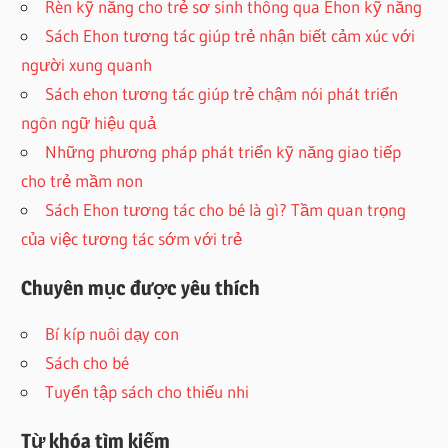
Rèn kỹ năng cho trẻ sơ sinh thông qua Ehon kỹ năng
Sách Ehon tương tác giúp trẻ nhận biết cảm xúc với
người xung quanh
Sách ehon tương tác giúp trẻ chậm nói phát triển
ngôn ngữ hiệu quả
Những phương pháp phát triển kỹ năng giao tiếp
cho trẻ mầm non
Sách Ehon tương tác cho bé là gì? Tầm quan trọng
của việc tương tác sớm với trẻ
Chuyên mục được yêu thích
Bí kíp nuôi dạy con
Sách cho bé
Tuyển tập sách cho thiếu nhi
Từ khóa tìm kiếm